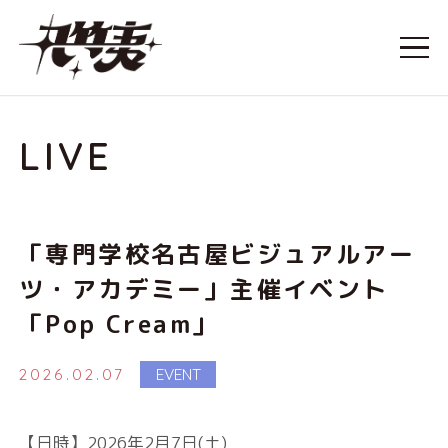
LIVE
「専門学校名古屋ビジュアルアー
ツ・アカデミー」主催イベント
「Pop Cream」
2026.02.07
EVENT
【日時】2026年2月7日(土)