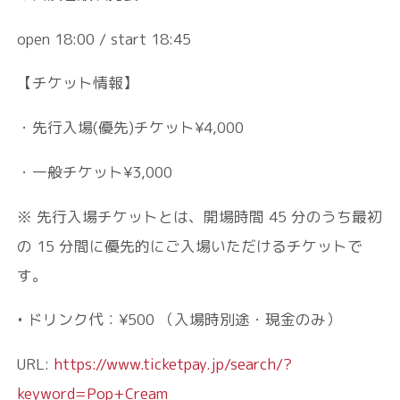
open 18:00 / start 18:45
【チケット情報】
・先行入場(優先)チケット¥4,000
・一般チケット¥3,000
※ 先⾏⼊場チケットとは、開場時間 45 分のうち最初
の 15 分間に優先的にご⼊場いただけるチケットで
す。
• ドリンク代：¥500 （⼊場時別途・現⾦のみ）
URL:
https://www.ticketpay.jp/search/?
keyword=Pop+Cream