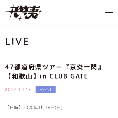
LIVE
47都道府県ツアー『京炎一閃』
【和歌山】in CLUB GATE
2026.01.18
EVENT
【日時】2026年1月18日(日)