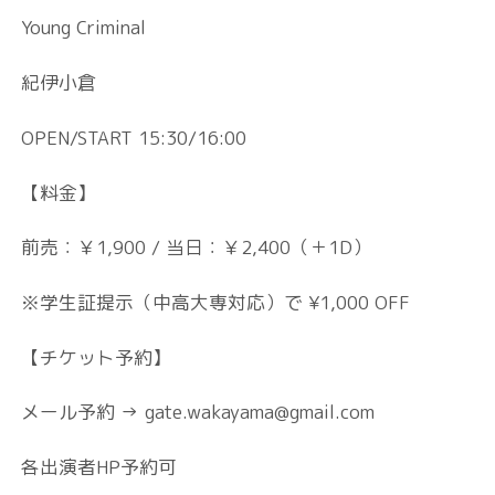
Young Criminal
紀伊小倉
OPEN/START 15:30/16:00
【料金】
前売：￥1,900 / 当日：￥2,400（＋1D）
※学生証提示（中高大専対応）で ¥1,000 OFF
【チケット予約】
メール予約 → gate.wakayama@gmail.com
各出演者HP予約可