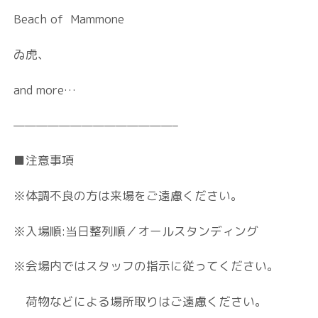
Beach of Mammone
ゐ虎、
and more…
——————————————–
■注意事項
※体調不良の方は来場をご遠慮ください。
※入場順:当日整列順／オールスタンディング
※会場内ではスタッフの指示に従ってください。
荷物などによる場所取りはご遠慮ください。