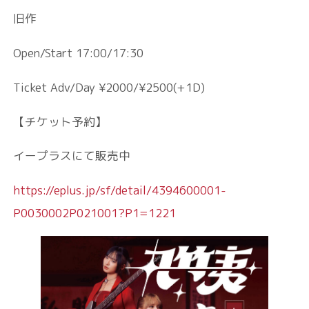
旧作
Open/Start 17:00/17:30
Ticket Adv/Day ¥2000/¥2500(+1D)
【チケット予約】
イープラスにて販売中
https://eplus.jp/sf/detail/4394600001-
P0030002P021001?P1=1221