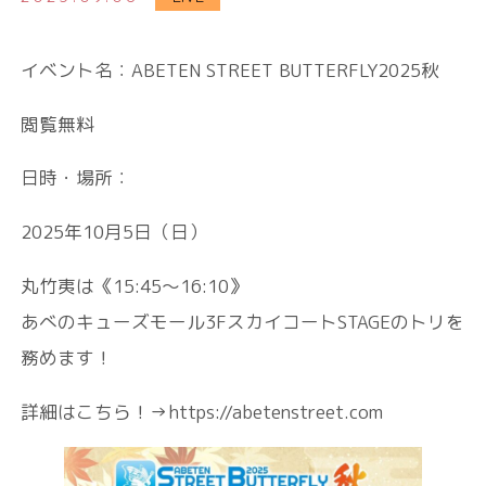
イベント名：ABETEN STREET BUTTERFLY2025秋
閲覧無料
日時・場所：
2025年10月5日（日）
丸竹夷は《15:45〜16:10》
あべのキューズモール3FスカイコートSTAGEのトリを
務めます！
詳細はこちら！→https://abetenstreet.com