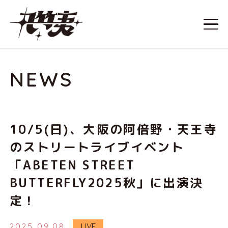
NEWS
10/5(日)、大阪の阿倍野・天王寺
のストリートライブイベント
「ABETEN STREET
BUTTERFLY2025秋」に出演決
定！
2025.09.08
LIVE