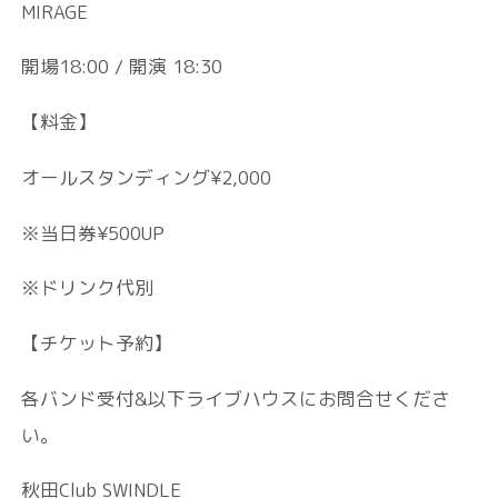
MIRAGE
開場18:00 / 開演 18:30
【料金】
オールスタンディング¥2,000
※当日券¥500UP
※ドリンク代別
【チケット予約】
各バンド受付&以下ライブハウスにお問合せくださ
い。
秋田Club SWINDLE