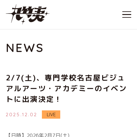
NEWS
2/7(土)、専門学校名古屋ビジュ
アルアーツ・アカデミーのイベン
トに出演決定！
2025.12.02
LIVE
【日時】2026年2月7日(土)