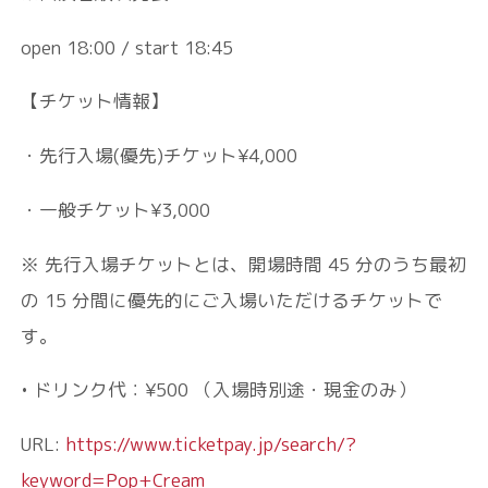
open 18:00 / start 18:45
【チケット情報】
・先行入場(優先)チケット¥4,000
・一般チケット¥3,000
※ 先⾏⼊場チケットとは、開場時間 45 分のうち最初
の 15 分間に優先的にご⼊場いただけるチケットで
す。
• ドリンク代：¥500 （⼊場時別途・現⾦のみ）
URL:
https://www.ticketpay.jp/search/?
keyword=Pop+Cream