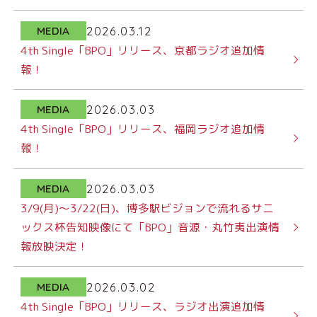
2026.03.12
MEDIA
4th Single「BPO」リリース、京都ラジオ追加情
報！
2026.03.03
MEDIA
4th Single「BPO」リリース、福岡ラジオ追加情
報！
2026.03.03
MEDIA
3/9(月)～3/22(日)、博多駅ビジョンで流れるサニ
ックス杯告知映像にて「BPO」音源・丸竹夷出演情
報放映決定！
2026.03.02
MEDIA
4th Single「BPO」リリース、ラジオ出演追加情